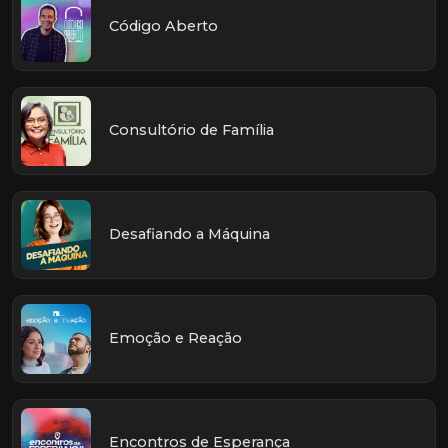
Código Aberto
Consultório de Família
Desafiando a Máquina
Emoção e Reação
Encontros de Esperança