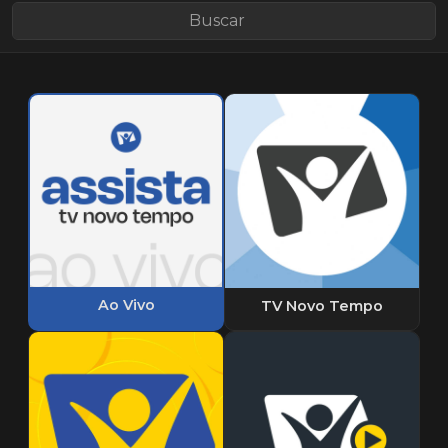
Ao Vivo
TV Novo Tempo