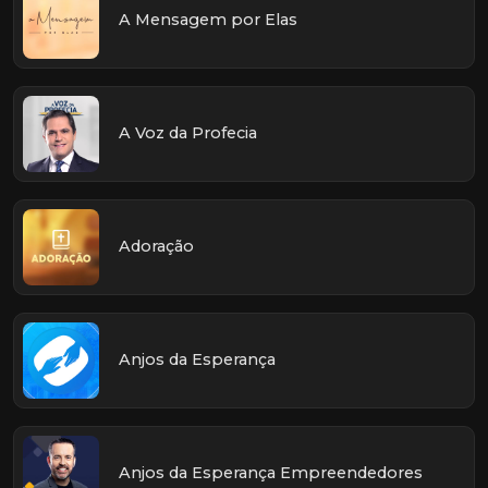
A Mensagem por Elas
A Voz da Profecia
Adoração
Anjos da Esperança
Anjos da Esperança Empreendedores