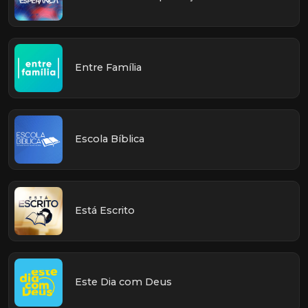
Entre Família
Escola Bíblica
Está Escrito
Este Dia com Deus