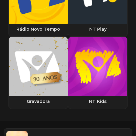
Rádio Novo Tempo
NT Play
Gravadora
NT Kids