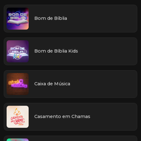
Bom de Bíblia
Bom de Bíblia Kids
Caixa de Música
Casamento em Chamas