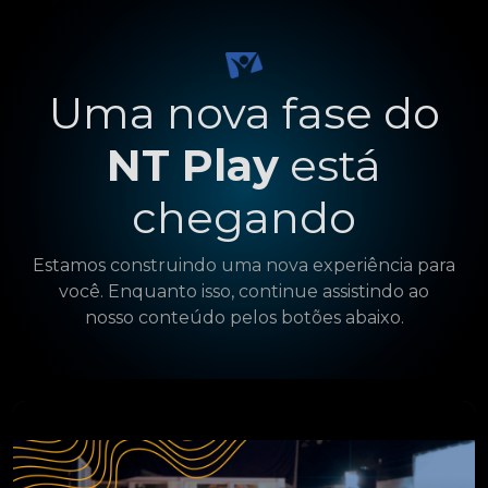
Uma nova fase do
NT Play
está
chegando
Estamos construindo uma nova experiência para
você. Enquanto isso, continue assistindo ao
nosso conteúdo pelos botões abaixo.