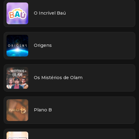
O Incrível Baú
Origens
Os Mistérios de Olam
Plano B