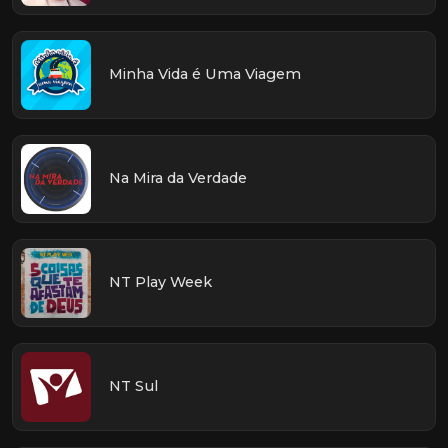
Minha Vida é Uma Viagem
Na Mira da Verdade
NT Play Week
NT Sul