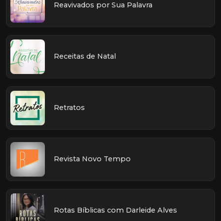
Reavivados por Sua Palavra
Receitas de Natal
Retratos
Revista Novo Tempo
Rotas Bíblicas com Darleide Alves