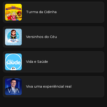
Turma da Cidinha
Versinhos do Céu
Vida e Saúde
Viva uma experiêncial real