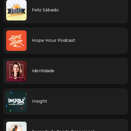
Feliz Sábado
Hope Hour Podcast
Identidade
Insight