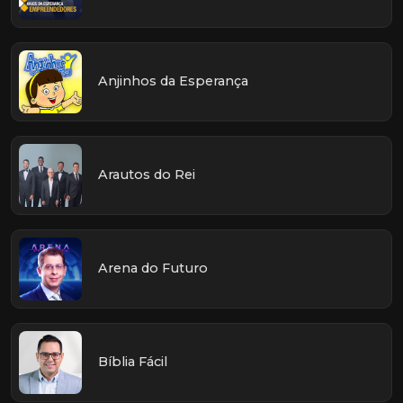
Anjinhos da Esperança
Arautos do Rei
Arena do Futuro
Bíblia Fácil