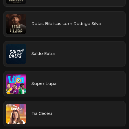
Rotas Bíblicas com Rodrigo Silva
Saldo Extra
Super Lupa
Tia Cecéu