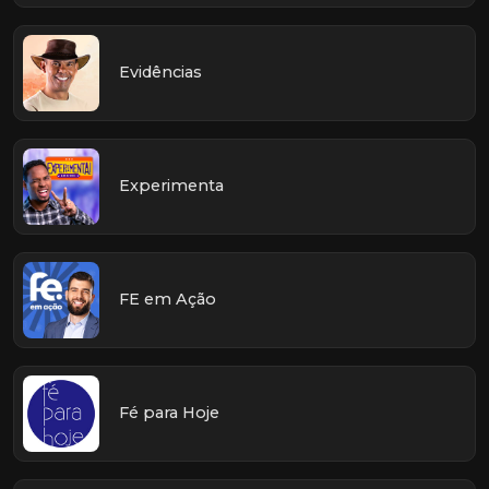
Evidências
Experimenta
FE em Ação
Fé para Hoje