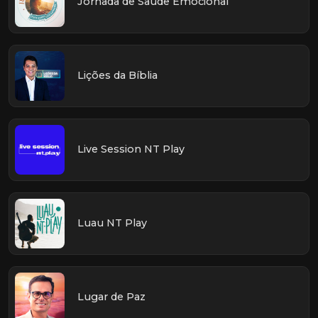
Jornada de Saúde Emocional
Lições da Bíblia
Live Session NT Play
Luau NT Play
Lugar de Paz