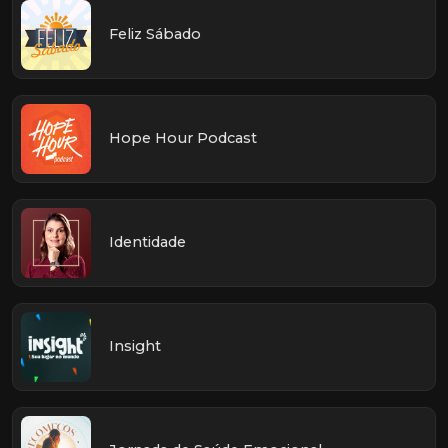
Feliz Sábado
Hope Hour Podcast
Identidade
Insight