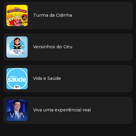
Turma da Cidinha
Versinhos do Céu
Vida e Saúde
Viva uma experiêncial real