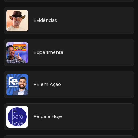
Evidências
Experimenta
FE em Ação
Fé para Hoje