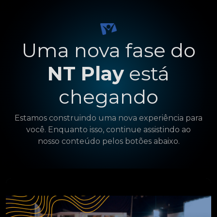
Uma nova fase do
NT Play
está
chegando
Estamos construindo uma nova experiência para
você. Enquanto isso, continue assistindo ao
nosso conteúdo pelos botões abaixo.