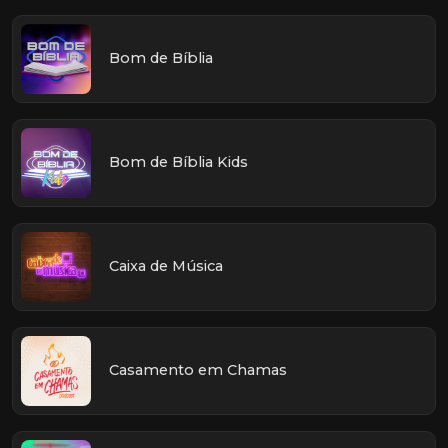
Bom de Bíblia
Bom de Bíblia Kids
Caixa de Música
Casamento em Chamas