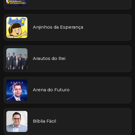
Anjinhos da Esperança
Arautos do Rei
Arena do Futuro
Bíblia Fácil