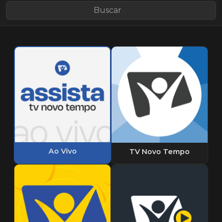
Ao Vivo
TV Novo Tempo