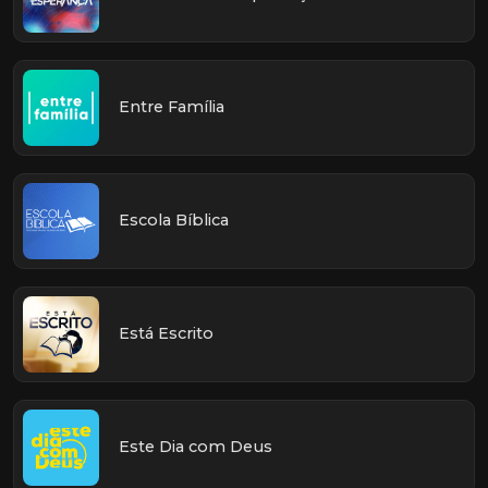
Entre Família
Escola Bíblica
Está Escrito
Este Dia com Deus