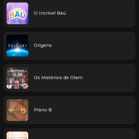
O Incrível Baú
Origens
Os Mistérios de Olam
Plano B