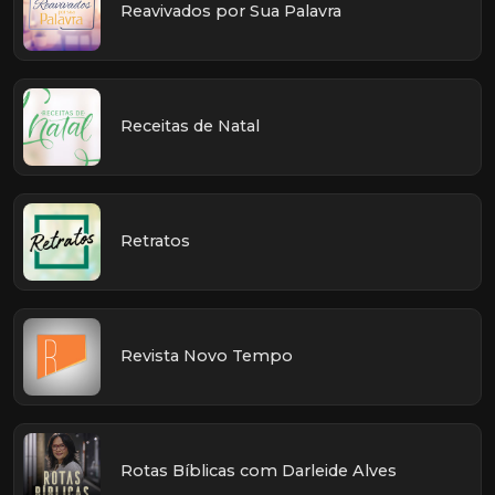
Reavivados por Sua Palavra
Receitas de Natal
Retratos
Revista Novo Tempo
Rotas Bíblicas com Darleide Alves