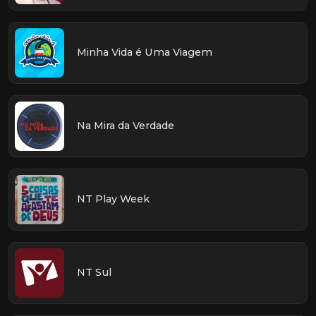
Minha Vida é Uma Viagem
Na Mira da Verdade
NT Play Week
NT Sul