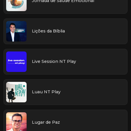
Jornada de Saúde Emocional
Lições da Bíblia
Live Session NT Play
Luau NT Play
Lugar de Paz