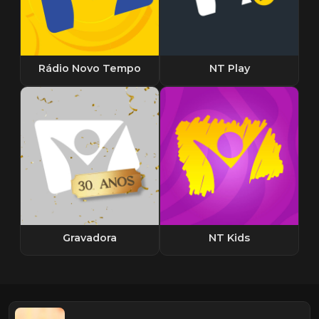
Rádio Novo Tempo
NT Play
Gravadora
NT Kids