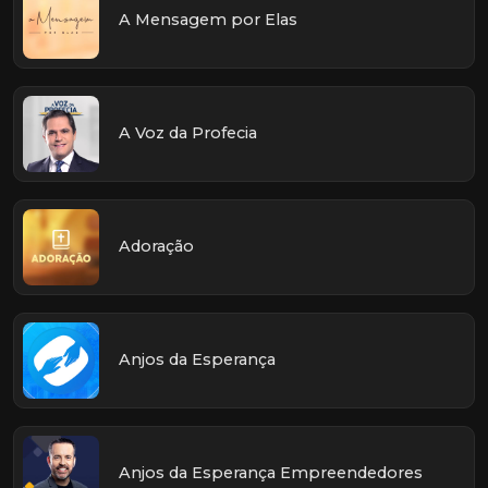
A Mensagem por Elas
A Voz da Profecia
Adoração
Anjos da Esperança
Anjos da Esperança Empreendedores