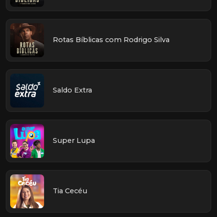
Rotas Bíblicas com Rodrigo Silva
Saldo Extra
Super Lupa
Tia Cecéu