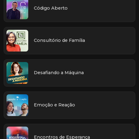
Código Aberto
Consultório de Família
Desafiando a Máquina
Emoção e Reação
Encontros de Esperança